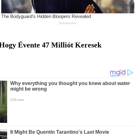
Hogy Évente 47 Milliót Keresek