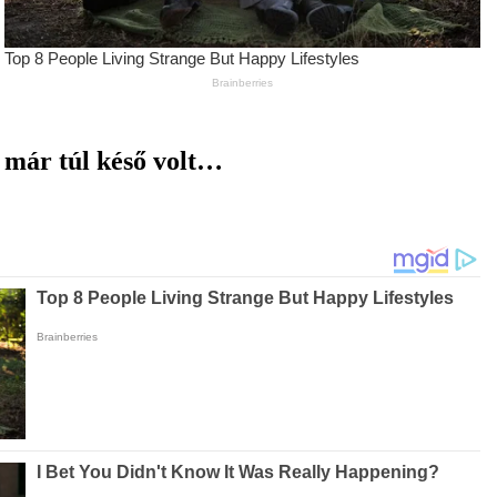
e már túl késő volt…