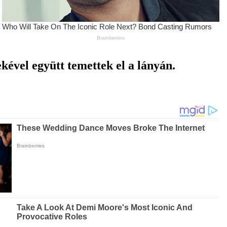
kével együtt temettek el a lányán.