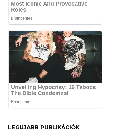
LEGÚJABB PUBLIKÁCIÓK