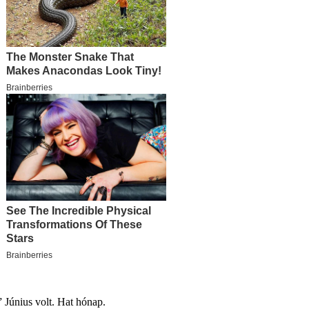
” Június volt. Hat hónap.