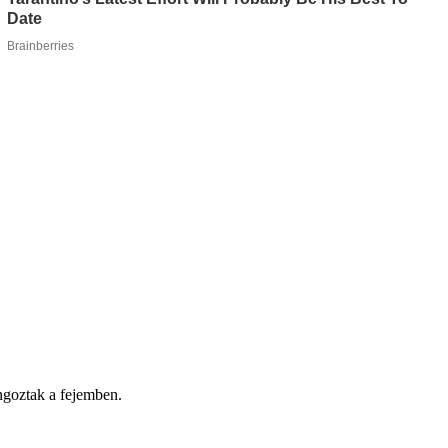
angoztak a fejemben.