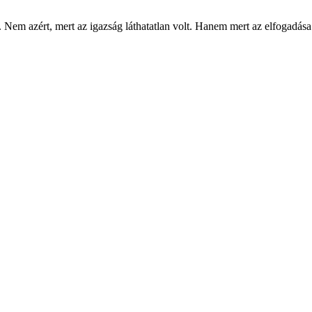
Nem azért, mert az igazság láthatatlan volt. Hanem mert az elfogadása a