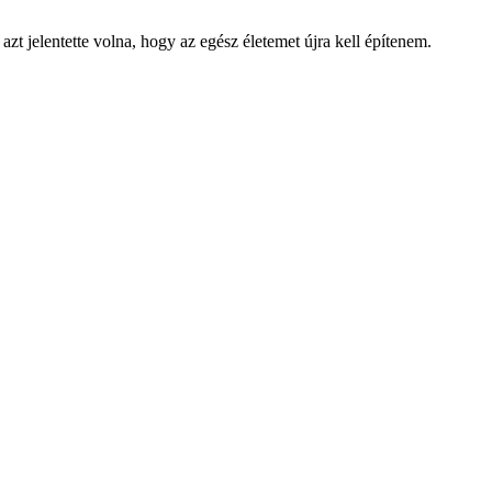
zt jelentette volna, hogy az egész életemet újra kell építenem.