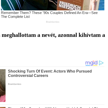
 meghallottam a nevét, azonnal kihívtam a