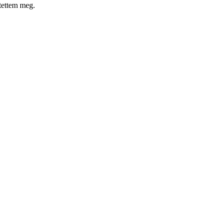
ítettem meg.